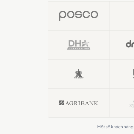
Một số khách hàng 